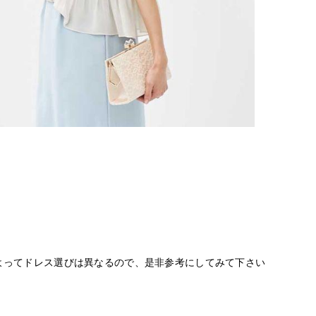
よってドレス選びは異なるので、是非参考にしてみて下さい