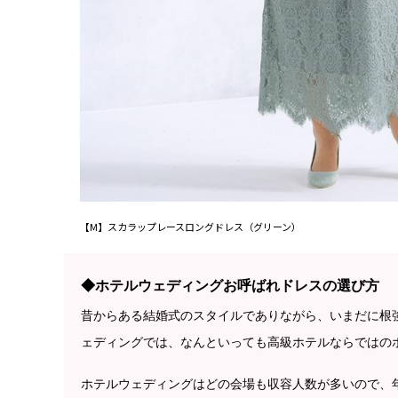
【M】スカラップレースロングドレス（グリーン）
◆ホテルウェディングお呼ばれドレスの選び方
昔からある結婚式のスタイルでありながら、いまだに根
ェディングでは、なんといっても高級ホテルならではの
ホテルウェディングはどの会場も収容人数が多いので、