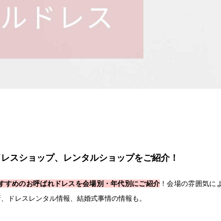
ドレスショップ、レンタルショップをご紹介！
すすめのお呼ばれドレスを会場別・年代別にご紹介
！会場の雰囲気に
所、ドレスレンタル情報、結婚式事情の情報も。