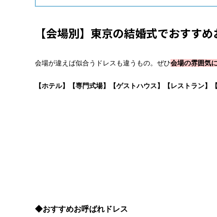
【会場別】東京の結婚式でおすすめ
会場が違えば似合うドレスも違うもの。ぜひ
会場の雰囲気
【ホテル】【専門式場】【ゲストハウス】【レストラン】【
◆おすすめお呼ばれドレス