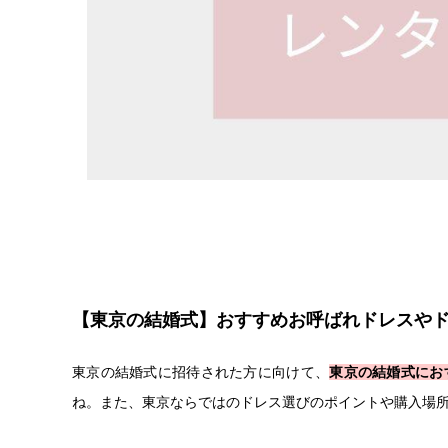
【東京の結婚式】おすすめお呼ばれドレスや
東京の結婚式に招待された方に向けて、
東京の結婚式にお
ね。また、東京ならではのドレス選びのポイントや購入場