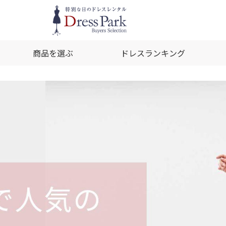
商品を選ぶ
ドレスランキング