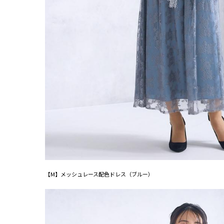
【M】メッシュレース配色ドレス（ブルー）