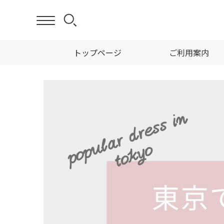
トップページ
ご利用案内