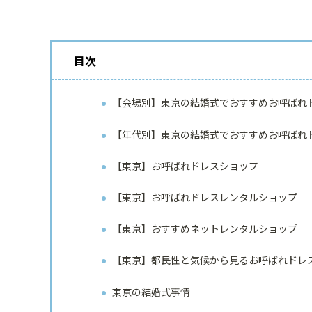
目次
【会場別】東京の結婚式でおすすめお呼ばれ
【年代別】東京の結婚式でおすすめお呼ばれ
【東京】お呼ばれドレスショップ
【東京】お呼ばれドレスレンタルショップ
【東京】おすすめネットレンタルショップ
【東京】都民性と気候から見るお呼ばれドレ
東京の結婚式事情