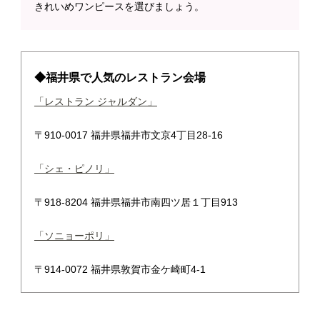
きれいめワンピースを選びましょう。
◆福井県で人気のレストラン会場
「レストラン ジャルダン」
〒910-0017 福井県福井市文京4丁目28-16
「シェ・ピノリ」
〒918-8204 福井県福井市南四ツ居１丁目913
「ソニョーポリ」
〒914-0072 福井県敦賀市金ケ崎町4-1