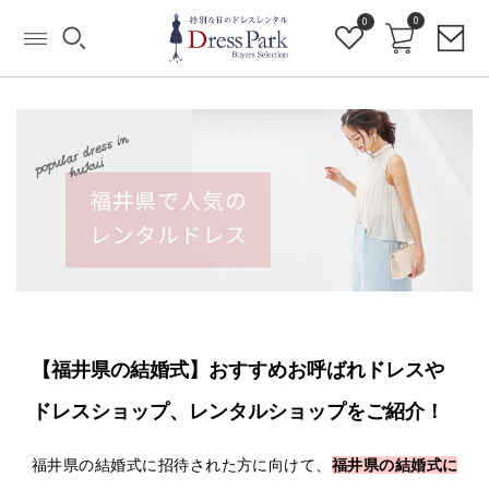
0
0
【福井県の結婚式】おすすめお呼ばれドレスや
ドレスショップ、レンタルショップをご紹介！
福井県の結婚式に招待された方に向けて、
福井県の結婚式に