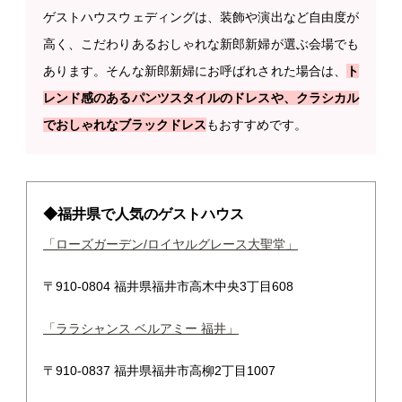
ゲストハウスウェディングは、装飾や演出など自由度が
高く、こだわりあるおしゃれな新郎新婦が選ぶ会場でも
あります。そんな新郎新婦にお呼ばれされた場合は、
ト
レンド感のあるパンツスタイルのドレスや、クラシカル
でおしゃれなブラックドレス
もおすすめです。
◆福井県で人気のゲストハウス
「ローズガーデン/ロイヤルグレース大聖堂」
〒910-0804 福井県福井市高木中央3丁目608
「ララシャンス ベルアミー 福井」
〒910-0837 福井県福井市高柳2丁目1007