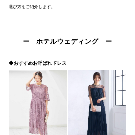
選び方をご紹介します。
ー ホテルウェディング ー
◆おすすめお呼ばれドレス