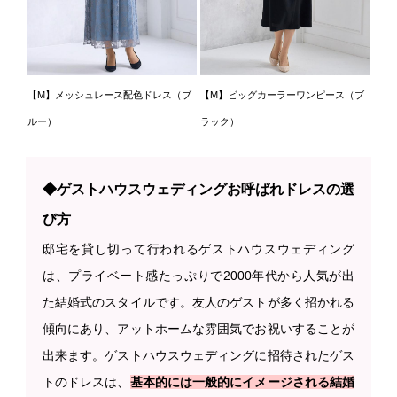
【M】メッシュレース配色ドレス（ブ
【M】ビッグカーラーワンピース（ブ
ルー）
ラック）
◆ゲストハウスウェディングお呼ばれドレスの選
び方
邸宅を貸し切って行われるゲストハウスウェディング
は、プライベート感たっぷりで2000年代から人気が出
た結婚式のスタイルです。友人のゲストが多く招かれる
傾向にあり、アットホームな雰囲気でお祝いすることが
出来ます。ゲストハウスウェディングに招待されたゲス
トのドレスは、
基本的には一般的にイメージされる結婚