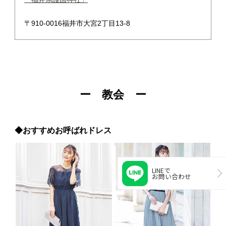
〒910-0016福井市大宮2丁目13-8
ー 教会 ー
◆おすすめお呼ばれドレス
LINEで
お問い合わせ