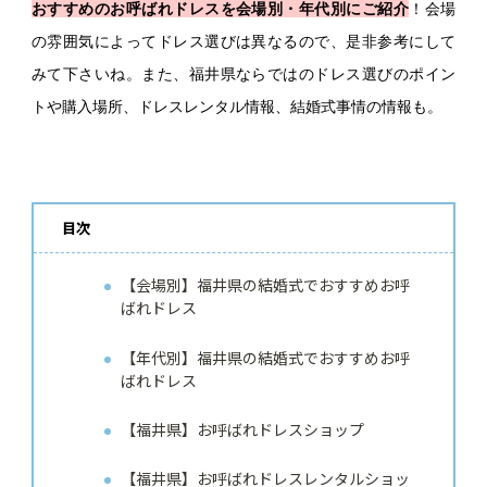
おすすめのお呼ばれドレスを会場別・年代別にご紹介
！会場
の雰囲気によってドレス選びは異なるので、是非参考にして
みて下さいね。また、福井県ならではのドレス選びのポイン
トや購入場所、ドレスレンタル情報、結婚式事情の情報も。
目次
【会場別】福井県の結婚式でおすすめお呼
ばれドレス
【年代別】福井県の結婚式でおすすめお呼
ばれドレス
【福井県】お呼ばれドレスショップ
【福井県】お呼ばれドレスレンタルショッ