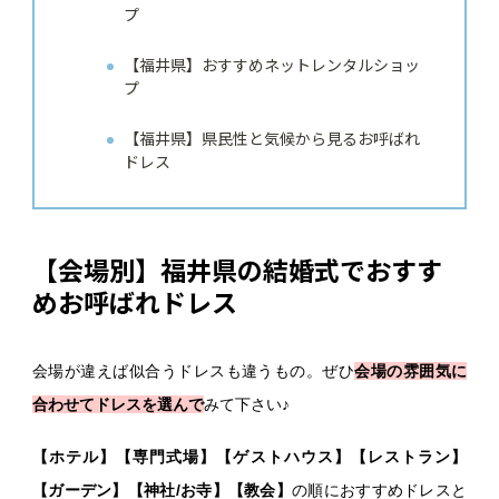
プ
【福井県】おすすめネットレンタルショッ
プ
【福井県】県民性と気候から見るお呼ばれ
ドレス
【会場別】福井県の結婚式でおすす
めお呼ばれドレス
会場が違えば似合うドレスも違うもの。ぜひ
会場の雰囲気に
合わせてドレスを選んで
みて下さい♪
【ホテル】【専門式場】【ゲストハウス】【レストラン】
【ガーデン】【神社/お寺】【教会】
の順におすすめドレスと