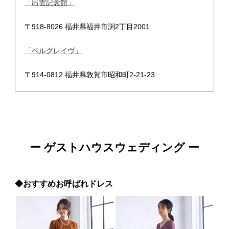
「出雲記念館」
〒918-8026 福井県福井市渕2丁目2001
「ベルグレイヴ」
〒914-0812 福井県敦賀市昭和町2-21-23
ー ゲストハウスウェディング ー
◆おすすめお呼ばれドレス