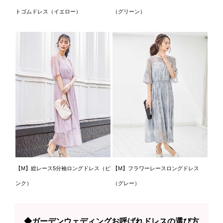
トゴムドレス（イエロー）
（グリーン）
【M】総レース5分袖ロングドレス（ピ
【M】フラワーレースロングドレス
ンク）
（グレー）
◆ガーデンウェディングお呼ばれドレスの選び方