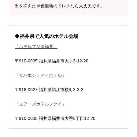
出を抑えた単色無地のドレスなら大丈夫です。
◆福井県で人気のホテル会場
「ホテルフジタ福井」
〒910-0005 福井県福井市大手3-12-20
「サバエシティーホテル」
〒916-0027 福井県鯖江市桜町3-3-3
「ユアーズホテルフクイ」
〒910-0005 福井県福井市大手3丁目12-20