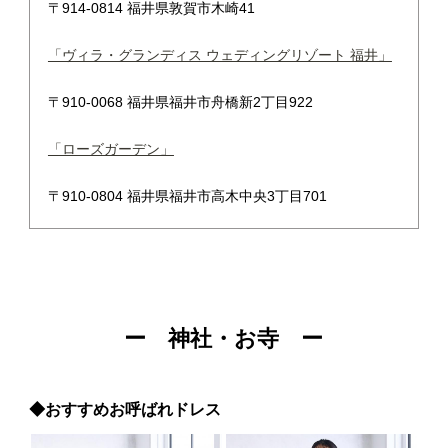
〒914-0814 福井県敦賀市木崎41
「ヴィラ・グランディス ウェディングリゾート 福井」
〒910-0068 福井県福井市舟橋新2丁目922
「ローズガーデン」
〒910-0804 福井県福井市高木中央3丁目701
ー 神社・お寺 ー
◆おすすめお呼ばれドレス