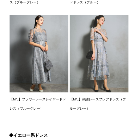
ス（ブルーグレー）
ドドレス（ブルー）
【M/L】フラワーレースレイヤードド
【M/L】刺繍レースフレアドレス（ブ
レス（ブルーグレー）
ルーグレー）
◆イエロー系ドレス