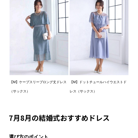
【M】ケープスリーブロング丈ドレス
【M】ドットチュールハイウエストド
（サックス）
レス（サックス）
7月8月の結婚式おすすめドレス
選び方のポイント