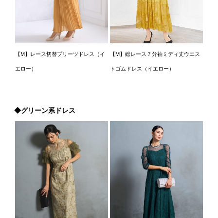
【M】レース切替プリーツドレス（イ
【M】総レース７分袖ミディ丈ウエス
エロー）
トゴムドレス（イエロー）
◆グリーン系ドレス