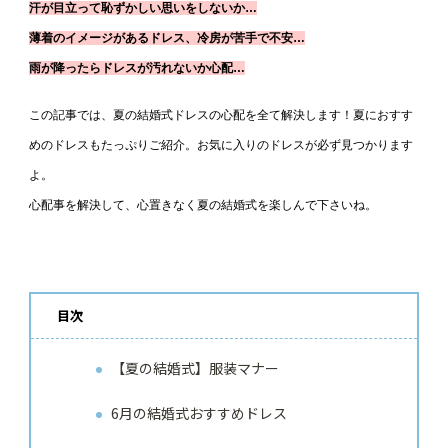
汗が目立って恥ずかしい思いをしないか…
薄着のイメージがあるドレス、冷房が苦手で不安…
雨が降ったらドレスが汚れないか心配…
この記事では、夏の結婚式ドレスの心配を全て解決します！夏におすす
めのドレスもたっぷりご紹介。お気に入りのドレスが必ず見つかります
よ。
心配事を解決して、心置きなく夏の結婚式を楽しんで下さいね。
目次
【夏の結婚式】服装マナー
6月の結婚式おすすめドレス