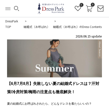
0
0
DressPark
TOP
結婚式（お呼ばれ）
結婚式（お呼ばれ）のDress Contents
2026.06.15 update
【6月7月8月】失敗しない夏の結婚式ドレスは？汗対
策/冷房対策/梅雨の注意点も徹底解決！
夏の結婚式にお呼ばれされたら、どんなドレスを着たらいいの？