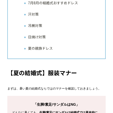
7月8月の結婚式おすすめドレス
汗対策
冷房対策
日焼け対策
夏の親族ドレス
【夏の結婚式】服装マナー
まずは、暑い夏の結婚式ならではのマナーを確認しておきましょう。
「生脚/素足/サンダルはNG」
どんなに暑くても、
生脚/素足にサンダルは結婚式では基本的に